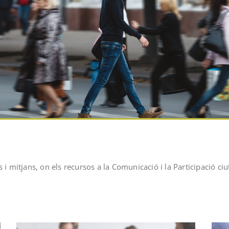
 i mitjans, on els recursos a la Comunicació i la Participació c