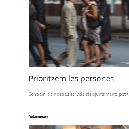
Prioritzem les persones
Centrem els nostres serveis als ajuntaments petits
Relacionats