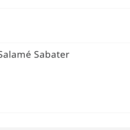
 Salamé Sabater