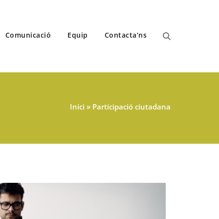
Comunicació
Equip
Contacta’ns
Inici
»
Participació ciutadana