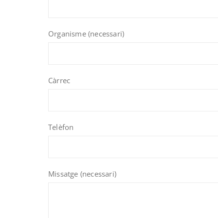
Organisme (necessari)
Càrrec
Telèfon
Missatge (necessari)