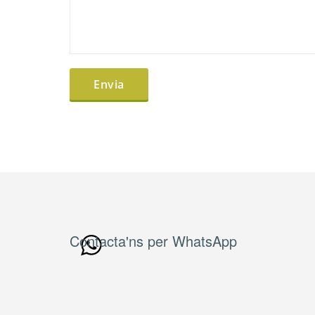
Contacta'ns per WhatsApp