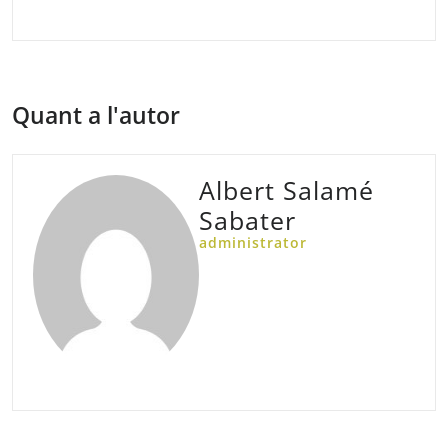
Quant a l'autor
Albert Salamé
Sabater
administrator